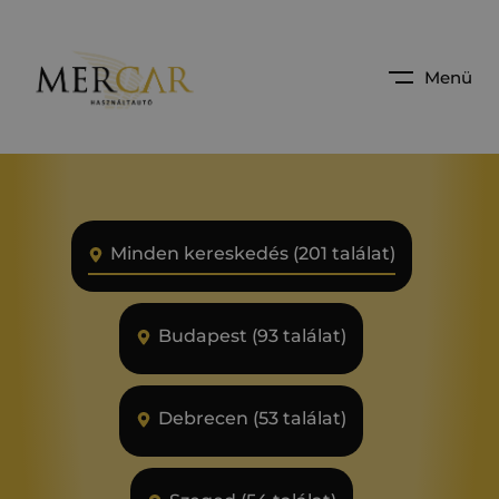
Menü
Minden kereskedés (201 találat)
Budapest (93 találat)
Debrecen (53 találat)