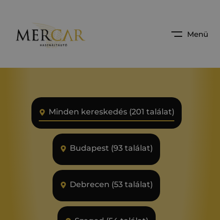
Menü
Minden kereskedés (201 találat)
Budapest (93 találat)
Debrecen (53 találat)