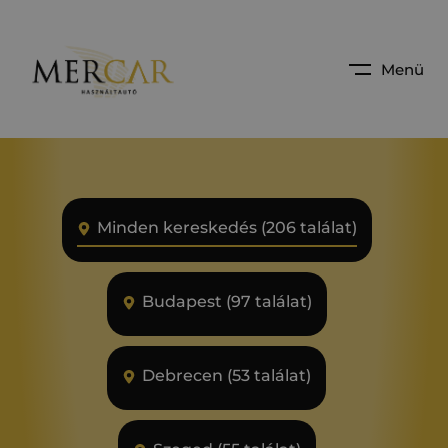
Menü
Minden kereskedés (206 találat)
Budapest (97 találat)
Debrecen (53 találat)