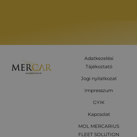
Adatkezelési
Tájékoztató
Jogi nyilatkozat
Impresszum
GYIK
Kapcsolat
MOL MERCARIUS
FLEET SOLUTION