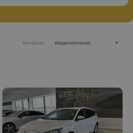
Alapértelmezett
Rendezés