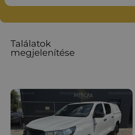
Találatok
megjelenítése