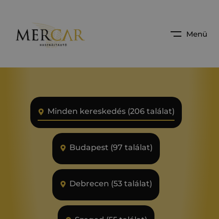
Menü
Minden kereskedés (206 találat)
Budapest (97 találat)
Debrecen (53 találat)