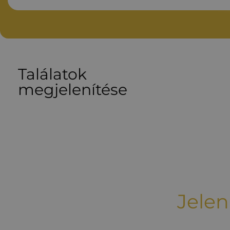
Találatok
megjelenítése
Jelen