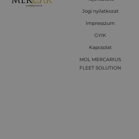
Jogi nyilatkozat
Impresszum
GYIK
Kapcsolat
MOL MERCARIUS
FLEET SOLUTION