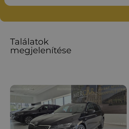
Találatok
megjelenítése