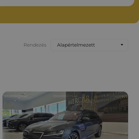
Alapértelmezett
Rendezés