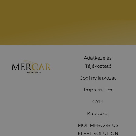
Adatkezelési
Tájékoztató
Jogi nyilatkozat
Impresszum
GYIK
Kapcsolat
MOL MERCARIUS
FLEET SOLUTION