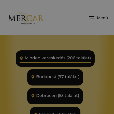
Menü
Minden kereskedés (206 találat)
Budapest (97 találat)
Debrecen (53 találat)