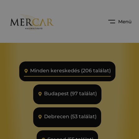
Menü
Minden kereskedés (206 találat)
Budapest (97 találat)
Debrecen (53 találat)