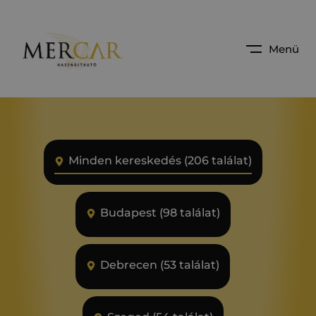
Menü
Minden kereskedés (206 találat)
Budapest (98 találat)
Debrecen (53 találat)