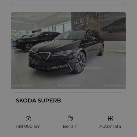
SKODA SUPERB
188 000 km
Benzin
Automata