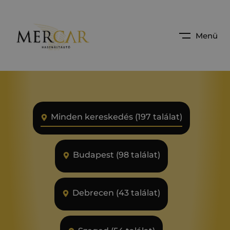
Menü
Minden kereskedés (197 találat)
Budapest (98 találat)
Debrecen (43 találat)