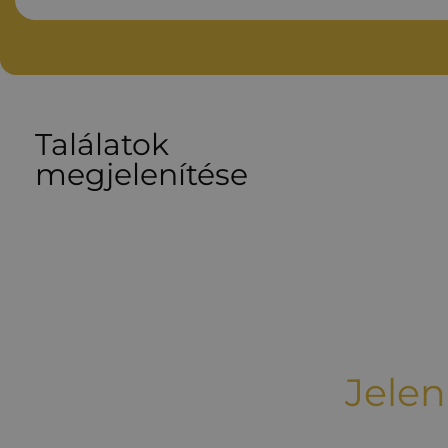
Találatok
megjelenítése
Jelen