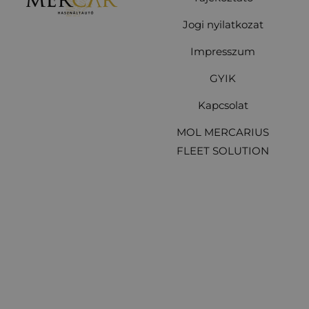
Jogi nyilatkozat
Impresszum
GYIK
Kapcsolat
MOL MERCARIUS
FLEET SOLUTION