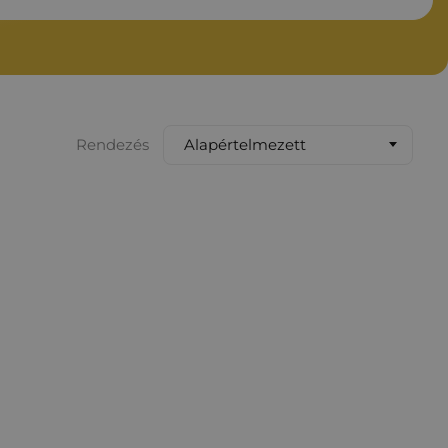
Alapértelmezett
Rendezés