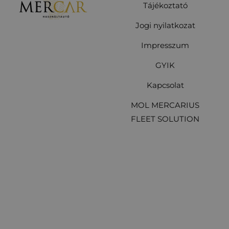
Tájékoztató
Jogi nyilatkozat
Impresszum
GYIK
Kapcsolat
MOL MERCARIUS
FLEET SOLUTION