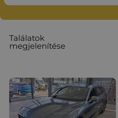
Találatok
megjelenítése