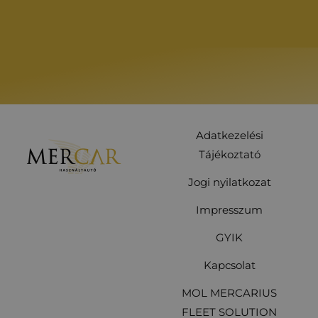
Adatkezelési
Tájékoztató
Jogi nyilatkozat
Impresszum
GYIK
Kapcsolat
MOL MERCARIUS
FLEET SOLUTION