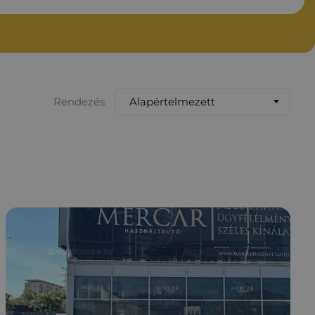
Alapértelmezett
Rendezés