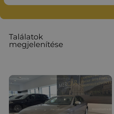
Találatok
megjelenítése