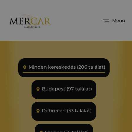
Menü
Minden kereskedés (206 találat)
Budapest (97 találat)
Debrecen (53 találat)