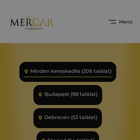
Menü
Minden kereskedés (206 találat)
Budapest (98 találat)
Debrecen (53 találat)