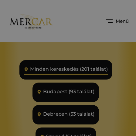
Menü
Minden kereskedés (201 találat)
Budapest (93 találat)
Debrecen (53 találat)