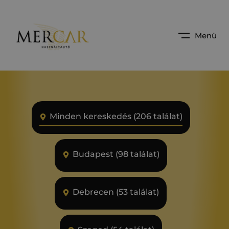
Menü
Minden kereskedés (206 találat)
Budapest (98 találat)
Debrecen (53 találat)