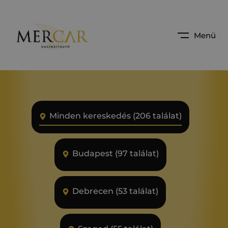
Menü
Minden kereskedés (206 találat)
Budapest (97 találat)
Debrecen (53 találat)