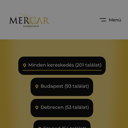
Menü
Minden kereskedés (201 találat)
Budapest (93 találat)
Debrecen (53 találat)