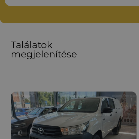
Találatok
megjelenítése