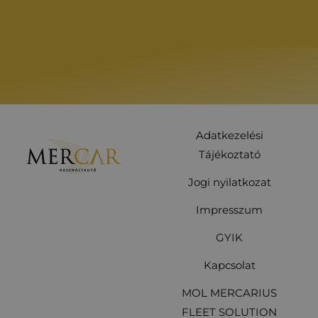
Adatkezelési
Tájékoztató
Jogi nyilatkozat
Impresszum
GYIK
Kapcsolat
MOL MERCARIUS
FLEET SOLUTION