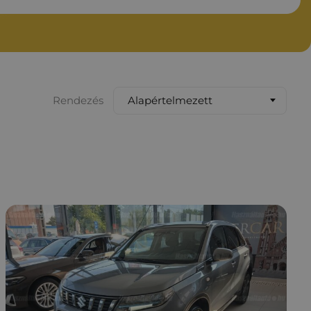
Alapértelmezett
Rendezés