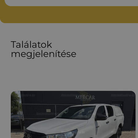
Találatok
megjelenítése