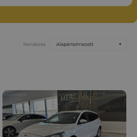
Alapértelmezett
Rendezés