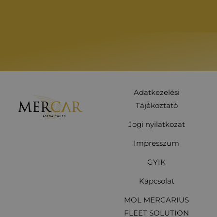
Adatkezelési
Tájékoztató
Jogi nyilatkozat
Impresszum
GYIK
Kapcsolat
MOL MERCARIUS
FLEET SOLUTION