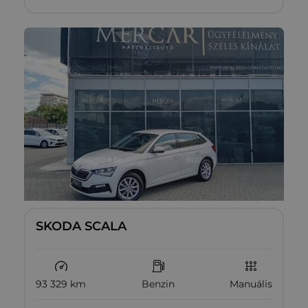
SKODA SCALA
93 329 km
Benzin
Manuális