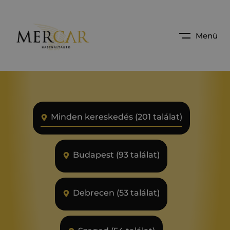
Menü
Minden kereskedés (201 találat)
Budapest (93 találat)
Debrecen (53 találat)