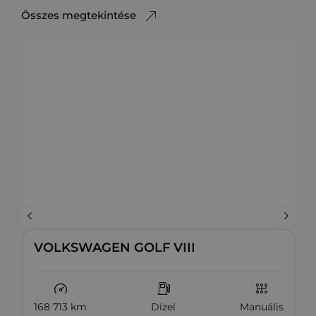
Összes megtekintése
VOLKSWAGEN GOLF VIII
168 713 km
Dízel
Manuális