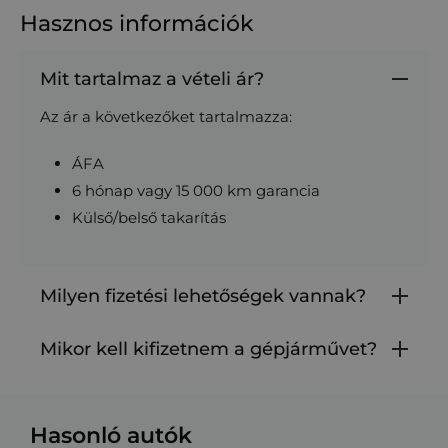
Hasznos információk
Mit tartalmaz a vételi ár?
Az ár a következőket tartalmazza:
ÁFA
6 hónap vagy 15 000 km garancia
Külső/belső takarítás
Milyen fizetési lehetőségek vannak?
Mikor kell kifizetnem a gépjárművet?
Hasonló autók