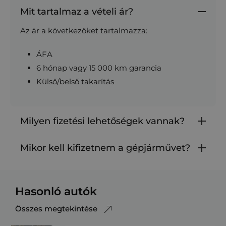
Mit tartalmaz a vételi ár?
Az ár a következőket tartalmazza:
ÁFA
6 hónap vagy 15 000 km garancia
Külső/belső takarítás
Milyen fizetési lehetőségek vannak?
Mikor kell kifizetnem a gépjárművet?
Hasonló autók
Összes megtekintése