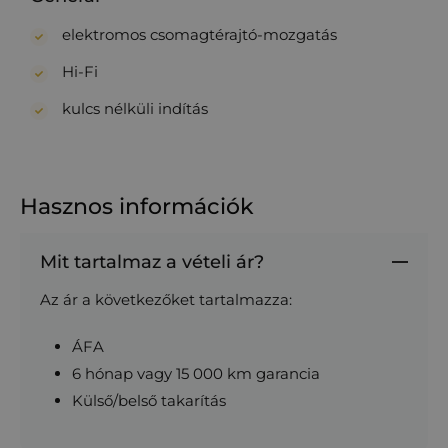
elektromos csomagtérajtó-mozgatás
Hi-Fi
kulcs nélküli indítás
Hasznos információk
Mit tartalmaz a vételi ár?
Az ár a következőket tartalmazza:
ÁFA
6 hónap vagy 15 000 km garancia
Külső/belső takarítás