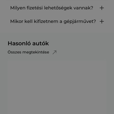
Milyen fizetési lehetőségek vannak?
Mikor kell kifizetnem a gépjárművet?
Hasonló autók
Összes megtekintése